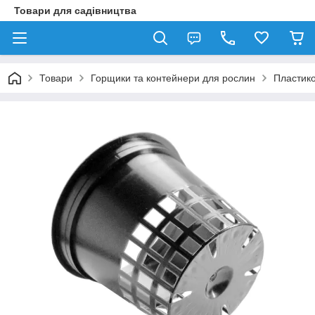
Товари для садівництва
Товари
Горщики та контейнери для рослин
Пластико