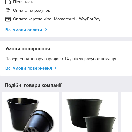
Післяплата
Оплата на рахунок
Оплата картою Visa, Mastercard - WayForPay
Всі умови оплати
Умови повернення
Повернення товару впродовж 14 днів за рахунок покупця
Всі умови повернення
Подібні товари компанії