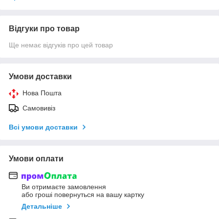
Відгуки про товар
Ще немає відгуків про цей товар
Умови доставки
Нова Пошта
Самовивіз
Всі умови доставки
Умови оплати
Ви отримаєте замовлення
або гроші повернуться на вашу картку
Детальніше