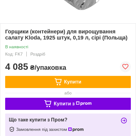
Горщики (контейнери) для вирощування
салату Kloda, 1925 штук, 0,19 л, сірі (Польща)
В наявності
Код: FK7
Роздріб
4 085
₴/упаковка
Купити
або
Купити з
Що таке купити з Пром?
Замовлення під захистом