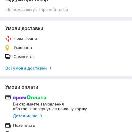
Ще немає відгуків про цей товар
Умови доставки
Нова Пошта
Укрпошта
Самовивіз
Всі умови доставки
Умови оплати
Ви отримаєте замовлення
або гроші повернуться на вашу картку
Детальніше
Післяплата