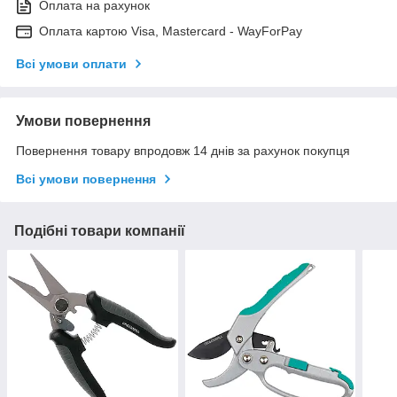
Оплата на рахунок
Оплата картою Visa, Mastercard - WayForPay
Всі умови оплати
Умови повернення
Повернення товару впродовж 14 днів за рахунок покупця
Всі умови повернення
Подібні товари компанії