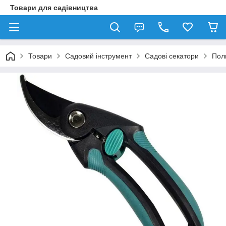
Товари для садівництва
Товари
Садовий інструмент
Садові секатори
Пол