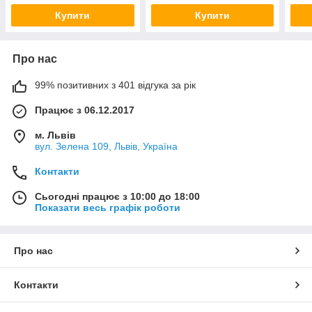
Купити
Купити
Про нас
99% позитивних з 401 відгука за рік
Працює з 06.12.2017
м. Львів
вул. Зелена 109, Львів, Україна
Контакти
Сьогодні працює з 10:00 до 18:00
Показати весь графік роботи
Про нас
Контакти