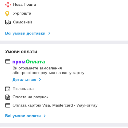
Нова Пошта
Укрпошта
Самовивіз
Всі умови доставки
Умови оплати
Ви отримаєте замовлення
або гроші повернуться на вашу картку
Детальніше
Післяплата
Оплата на рахунок
Оплата картою Visa, Mastercard - WayForPay
Всі умови оплати