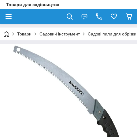
Товари для садівництва
Товари
Садовий інструмент
Садові пили для обрізки 