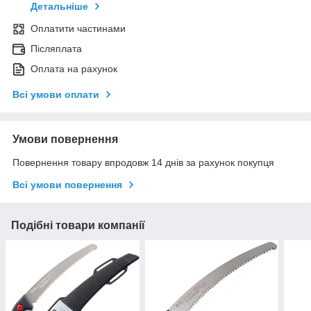
Детальніше
Оплатити частинами
Післяплата
Оплата на рахунок
Всі умови оплати
Умови повернення
Повернення товару впродовж 14 днів за рахунок покупця
Всі умови повернення
Подібні товари компанії