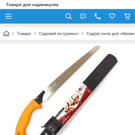
Товари для садівництва
Товари
Садовий інструмент
Садові пили для обрізки 