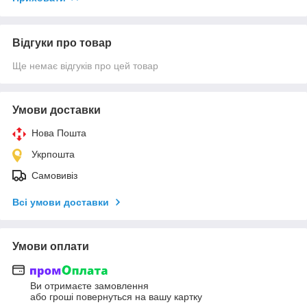
Відгуки про товар
Ще немає відгуків про цей товар
Умови доставки
Нова Пошта
Укрпошта
Самовивіз
Всі умови доставки
Умови оплати
Ви отримаєте замовлення
або гроші повернуться на вашу картку