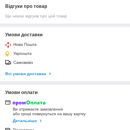
Відгуки про товар
Ще немає відгуків про цей товар
Умови доставки
Нова Пошта
Укрпошта
Самовивіз
Всі умови доставки
Умови оплати
Ви отримаєте замовлення
або гроші повернуться на вашу картку
Детальніше