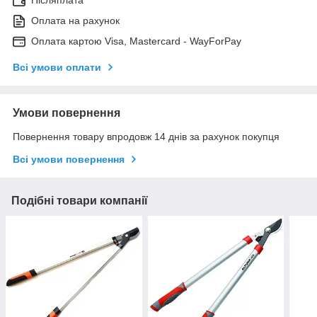
Післяплата
Оплата на рахунок
Оплата картою Visa, Mastercard - WayForPay
Всі умови оплати
Умови повернення
Повернення товару впродовж 14 днів за рахунок покупця
Всі умови повернення
Подібні товари компанії