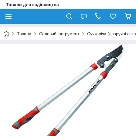
Товари для садівництва
Товари
Садовий інструмент
Сучкорізи (дворучні сек