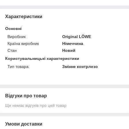
Характеристики
Основні
Виробник
Original LÖWE
Країна виробник
Німеччина
Стан
Новий
Користувальницькі характеристики
Тип товара
Змінне контрлезо
Відгуки про товар
Ще немає відгуків про цей товар
Умови доставки