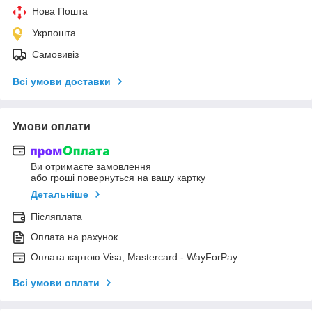
Нова Пошта
Укрпошта
Самовивіз
Всі умови доставки
Умови оплати
Ви отримаєте замовлення
або гроші повернуться на вашу картку
Детальніше
Післяплата
Оплата на рахунок
Оплата картою Visa, Mastercard - WayForPay
Всі умови оплати