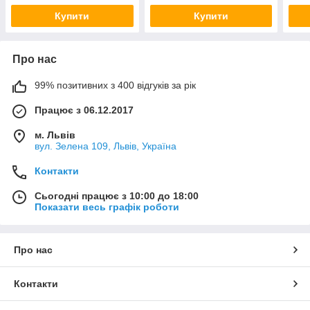
Купити
Купити
Про нас
99% позитивних з 400 відгуків за рік
Працює з 06.12.2017
м. Львів
вул. Зелена 109, Львів, Україна
Контакти
Сьогодні працює з 10:00 до 18:00
Показати весь графік роботи
Про нас
Контакти