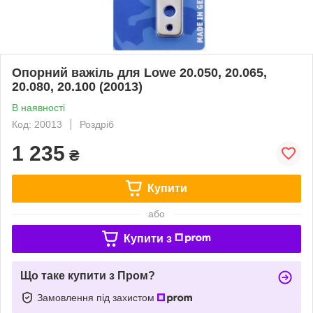
Опорний важіль для Lowe 20.050, 20.065,
20.080, 20.100 (20013)
В наявності
Код: 20013
Роздріб
1 235
₴
Купити
або
Купити з
Що таке купити з Пром?
Замовлення під захистом