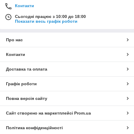
Контакти
Сьогодні працює з 10:00 до 18:00
Показати весь графік роботи
Про нас
Контакти
Доставка та оплата
Графік роботи
Повна версія сайту
Сайт створено на маркетплейсі
Prom.ua
Політика конфіденційності