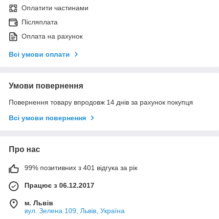
Оплатити частинами
Післяплата
Оплата на рахунок
Всі умови оплати
Умови повернення
Повернення товару впродовж 14 днів за рахунок покупця
Всі умови повернення
Про нас
99% позитивних з 401 відгука за рік
Працює з 06.12.2017
м. Львів
вул. Зелена 109, Львів, Україна