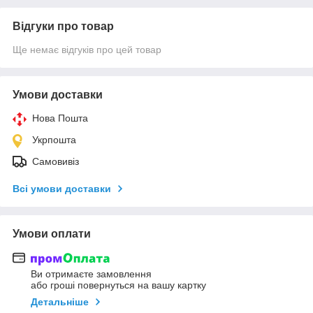
Відгуки про товар
Ще немає відгуків про цей товар
Умови доставки
Нова Пошта
Укрпошта
Самовивіз
Всі умови доставки
Умови оплати
Ви отримаєте замовлення
або гроші повернуться на вашу картку
Детальніше