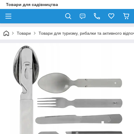
Товари для садівництва
Товари
Товари для туризму, рибалки та активного відпо