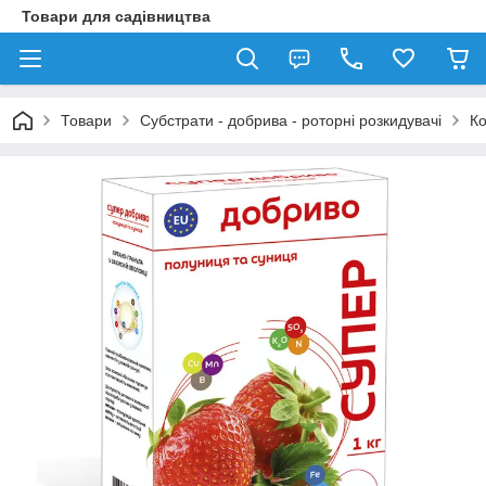
Товари для садівництва
Товари
Субстрати - добрива - роторні розкидувачі
Ко