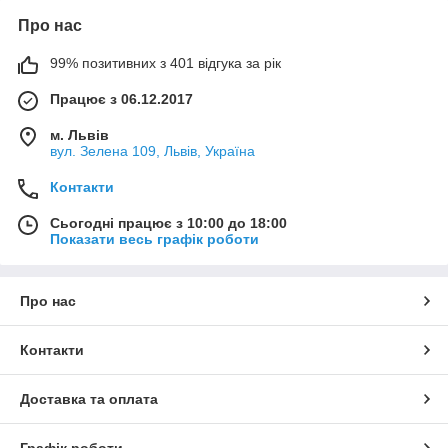
Про нас
99% позитивних з 401 відгука за рік
Працює з 06.12.2017
м. Львів
вул. Зелена 109, Львів, Україна
Контакти
Сьогодні працює з 10:00 до 18:00
Показати весь графік роботи
Про нас
Контакти
Доставка та оплата
Графік роботи