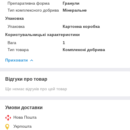
Препаративна форма
Гранули
Тип комплексного добрива
Мінеральне
Упаковка
Упаковка
Картонна коробка
Користувальницькі характеристики
Вага
1
Тип товара
Комплексні добрива
Приховати
Відгуки про товар
Ще немає відгуків про цей товар
Умови доставки
Нова Пошта
Укрпошта