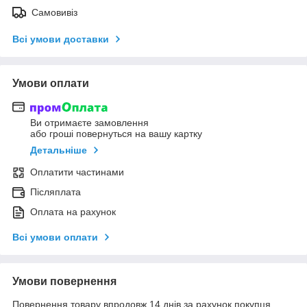
Самовивіз
Всі умови доставки
Умови оплати
Ви отримаєте замовлення
або гроші повернуться на вашу картку
Детальніше
Оплатити частинами
Післяплата
Оплата на рахунок
Всі умови оплати
Умови повернення
Повернення товару впродовж 14 днів за рахунок покупця