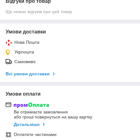
Відгуки про товар
Ще немає відгуків про цей товар
Умови доставки
Нова Пошта
Укрпошта
Самовивіз
Всі умови доставки
Умови оплати
Ви отримаєте замовлення
або гроші повернуться на вашу картку
Детальніше
Оплатити частинами