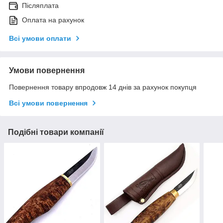
Післяплата
Оплата на рахунок
Всі умови оплати
Умови повернення
Повернення товару впродовж 14 днів за рахунок покупця
Всі умови повернення
Подібні товари компанії