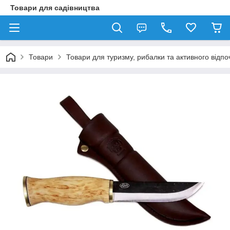
Товари для садівництва
Товари
Товари для туризму, рибалки та активного відпо