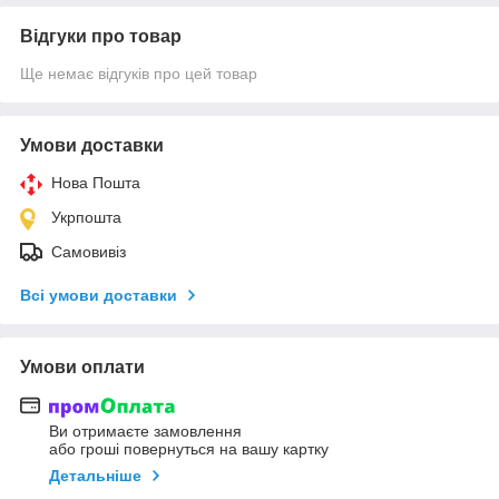
Відгуки про товар
Ще немає відгуків про цей товар
Умови доставки
Нова Пошта
Укрпошта
Самовивіз
Всі умови доставки
Умови оплати
Ви отримаєте замовлення
або гроші повернуться на вашу картку
Детальніше