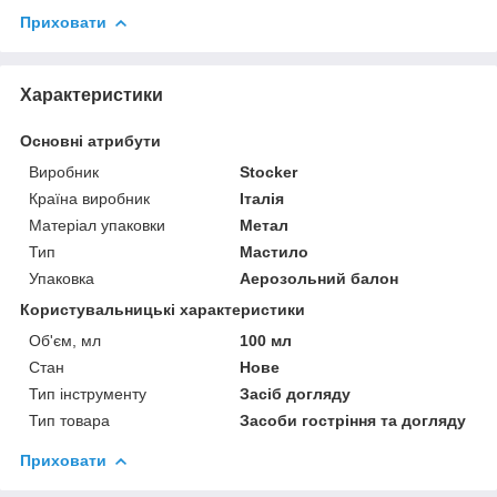
Приховати
Характеристики
Основні атрибути
Виробник
Stocker
Країна виробник
Італія
Матеріал упаковки
Метал
Тип
Мастило
Упаковка
Аерозольний балон
Користувальницькі характеристики
Об'єм, мл
100 мл
Стан
Нове
Тип інструменту
Засіб догляду
Тип товара
Засоби гостріння та догляду
Приховати