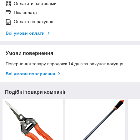
Оплатити частинами
Післяплата
Оплата на рахунок
Всі умови оплати
Умови повернення
Повернення товару впродовж 14 днів за рахунок покупця
Всі умови повернення
Подібні товари компанії