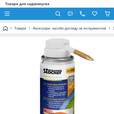
Товари для садівництва
Товари
Аксесуари, засоби догляду за інструментом