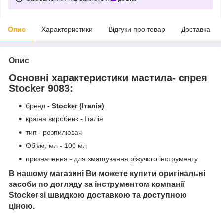
Опис
Характеристики
Відгуки про товар
Доставка
Опис
Основні характеристики мастила- спрея
Stocker 9083:
бренд -
Stocker
(Італія)
країна виробник - Італія
тип - розпилювач
Об'єм, мл - 100 мл
призначення - для змащування ріжучого інструменту
В нашому магазині Ви можете купити оригінальні
засоби по догляду за інструментом компанії
Stocker зі швидкою доставкою та доступною
ціною.