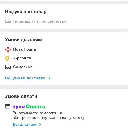
Відгуки про товар
Ще немає відгуків про цей товар
Умови доставки
Нова Пошта
Укрпошта
Самовивіз
Всі умови доставки
Умови оплати
Ви отримаєте замовлення
або гроші повернуться на вашу картку
Детальніше