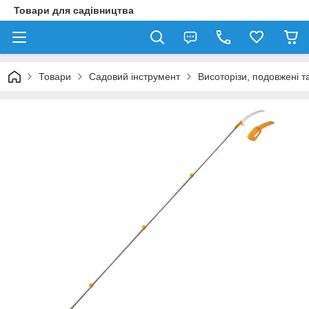
Товари для садівництва
Товари
Садовий інструмент
Висоторізи, подовжені т