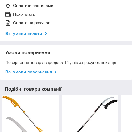
Оплатити частинами
Післяплата
Оплата на рахунок
Всі умови оплати
Умови повернення
Повернення товару впродовж 14 днів за рахунок покупця
Всі умови повернення
Подібні товари компанії