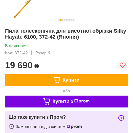
Пила телескопічна для висотної обрізки Silky
Hayate 6100, 372-42 (Японія)
В наявності
Код: 372-42
Роздріб
19 690
₴
Купити
або
Купити з
Що таке купити з Пром?
Замовлення під захистом