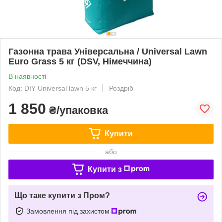
Газонна трава Універсальна / Universal Lawn
Euro Grass 5 кг (DSV, Німеччина)
В наявності
Код: DIY Universal lawn 5 кг
Роздріб
1 850
₴/упаковка
Купити
або
Купити з
Що таке купити з Пром?
Замовлення під захистом