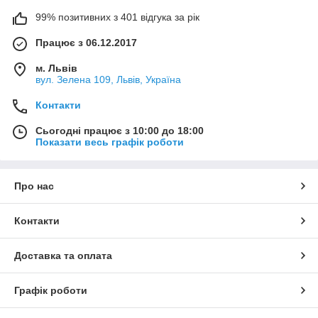
99% позитивних з 401 відгука за рік
Працює з 06.12.2017
м. Львів
вул. Зелена 109, Львів, Україна
Контакти
Сьогодні працює з 10:00 до 18:00
Показати весь графік роботи
Про нас
Контакти
Доставка та оплата
Графік роботи