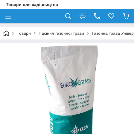
Товари для садівництва
Товари
Насіння газонної трави
Газонна трава Універ