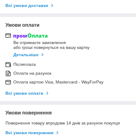
Всі умови доставки
Умови оплати
Ви отримаєте замовлення
або гроші повернуться на вашу картку
Детальніше
Післяплата
Оплата на рахунок
Оплата картою Visa, Mastercard - WayForPay
Всі умови оплати
Умови повернення
Повернення товару впродовж 14 днів за рахунок покупця
Всі умови повернення