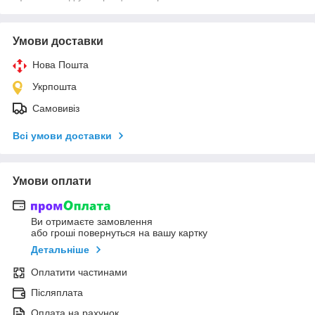
Умови доставки
Нова Пошта
Укрпошта
Самовивіз
Всі умови доставки
Умови оплати
Ви отримаєте замовлення
або гроші повернуться на вашу картку
Детальніше
Оплатити частинами
Післяплата
Оплата на рахунок