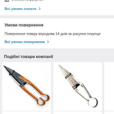
Всі умови оплати
Умови повернення
Повернення товару впродовж 14 днів за рахунок покупця
Всі умови повернення
Подібні товари компанії