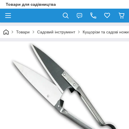
Товари для садівництва
Товари
Садовий інструмент
Кущорізи та садові ножи