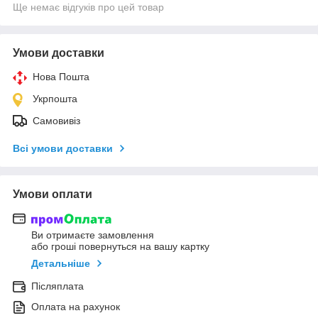
Ще немає відгуків про цей товар
Умови доставки
Нова Пошта
Укрпошта
Самовивіз
Всі умови доставки
Умови оплати
Ви отримаєте замовлення
або гроші повернуться на вашу картку
Детальніше
Післяплата
Оплата на рахунок