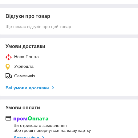
Відгуки про товар
Ще немає відгуків про цей товар
Умови доставки
Нова Пошта
Укрпошта
Самовивіз
Всі умови доставки
Умови оплати
Ви отримаєте замовлення
або гроші повернуться на вашу картку
Детальніше