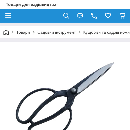
Товари для садівництва
Товари
Садовий інструмент
Кущорізи та садові ножи