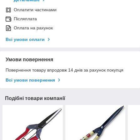
Оплатити частинами
Післяплата
Оплата на рахунок
Всі умови оплати
Умови повернення
Повернення товару впродовж 14 днів за рахунок покупця
Всі умови повернення
Подібні товари компанії