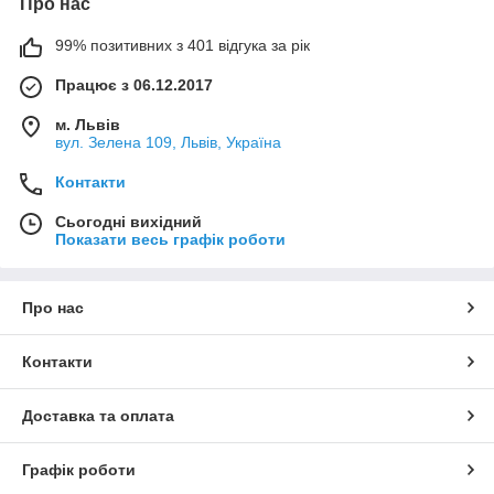
Про нас
99% позитивних з 401 відгука за рік
Працює з 06.12.2017
м. Львів
вул. Зелена 109, Львів, Україна
Контакти
Сьогодні вихідний
Показати весь графік роботи
Про нас
Контакти
Доставка та оплата
Графік роботи