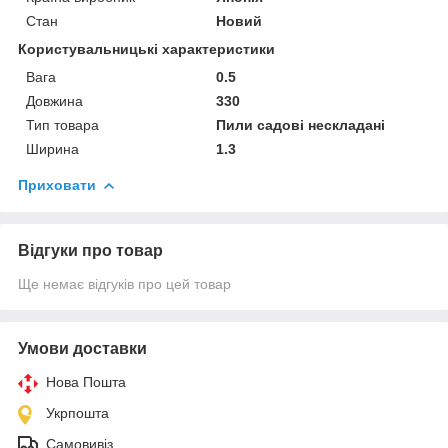
Стан
Новий
Користувальницькі характеристики
Вага
0.5
Довжина
330
Тип товара
Пили садові нескладані
Ширина
1.3
Приховати
Відгуки про товар
Ще немає відгуків про цей товар
Умови доставки
Нова Пошта
Укрпошта
Самовивіз