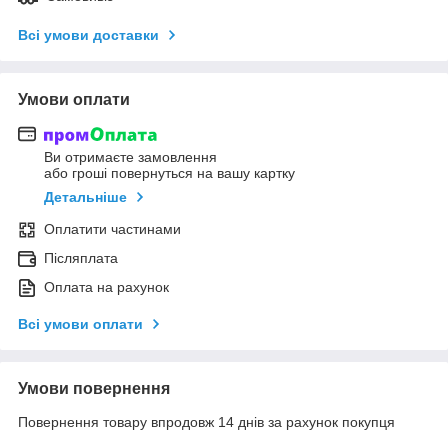
Всі умови доставки
Умови оплати
Ви отримаєте замовлення
або гроші повернуться на вашу картку
Детальніше
Оплатити частинами
Післяплата
Оплата на рахунок
Всі умови оплати
Умови повернення
Повернення товару впродовж 14 днів за рахунок покупця