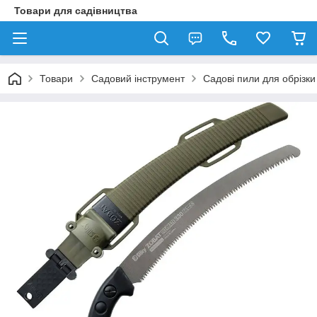
Товари для садівництва
Товари
Садовий інструмент
Садові пили для обрізки 