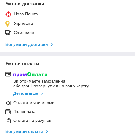
Умови доставки
Нова Пошта
Укрпошта
Самовивіз
Всі умови доставки
Умови оплати
Ви отримаєте замовлення
або гроші повернуться на вашу картку
Детальніше
Оплатити частинами
Післяплата
Оплата на рахунок
Всі умови оплати