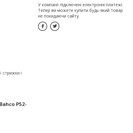
У компанії підключені електронні платежі.
Тепер ви можете купити будь-який товар
не покидаючи сайту.
ї стрижки і
Bahco P52-