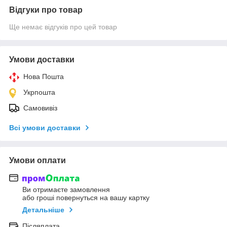
Відгуки про товар
Ще немає відгуків про цей товар
Умови доставки
Нова Пошта
Укрпошта
Самовивіз
Всі умови доставки
Умови оплати
Ви отримаєте замовлення
або гроші повернуться на вашу картку
Детальніше
Післяплата