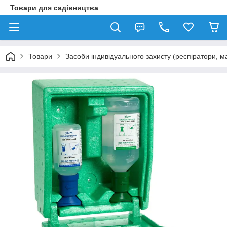
Товари для садівництва
Товари
Засоби індивідуального захисту (респіратори, м