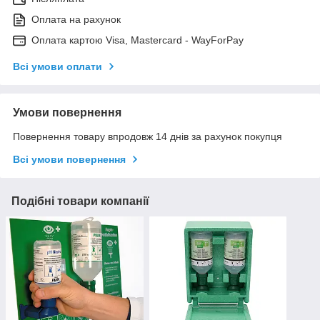
Оплата на рахунок
Оплата картою Visa, Mastercard - WayForPay
Всі умови оплати
Умови повернення
Повернення товару впродовж 14 днів за рахунок покупця
Всі умови повернення
Подібні товари компанії