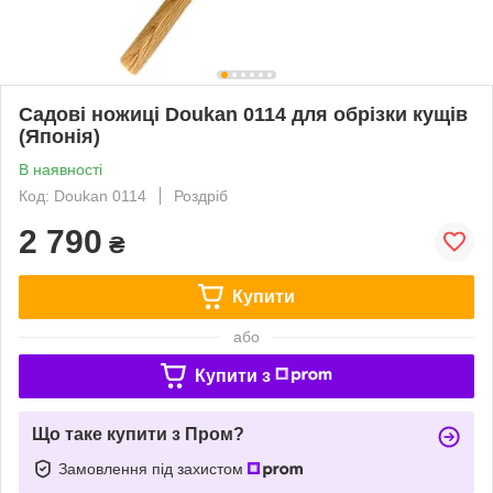
Садові ножиці Doukan 0114 для обрізки кущів
(Японія)
В наявності
Код: Doukan 0114
Роздріб
2 790
₴
Купити
або
Купити з
Що таке купити з Пром?
Замовлення під захистом