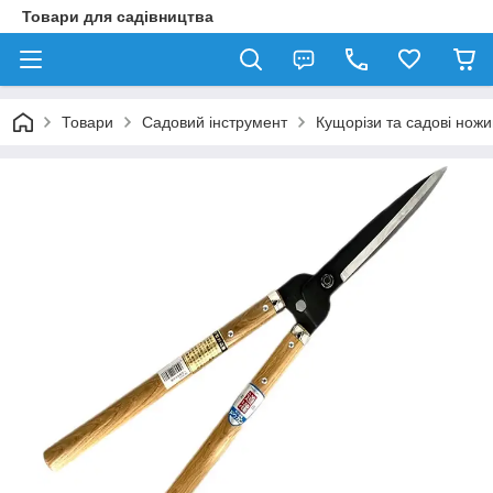
Товари для садівництва
Товари
Садовий інструмент
Кущорізи та садові ножи