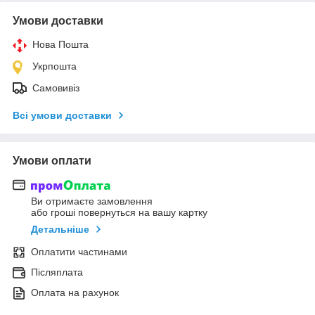
Умови доставки
Нова Пошта
Укрпошта
Самовивіз
Всі умови доставки
Умови оплати
Ви отримаєте замовлення
або гроші повернуться на вашу картку
Детальніше
Оплатити частинами
Післяплата
Оплата на рахунок