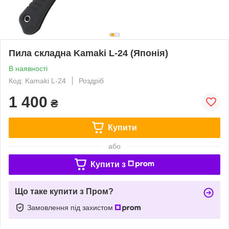
Пила складна Kamaki L-24 (Японія)
В наявності
Код: Kamaki L-24
Роздріб
1 400
₴
Купити
або
Купити з
Що таке купити з Пром?
Замовлення під захистом