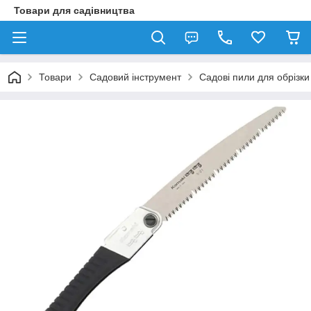
Товари для садівництва
Товари
Садовий інструмент
Садові пили для обрізки 