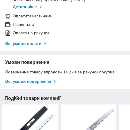
Детальніше
Оплатити частинами
Післяплата
Оплата на рахунок
Всі умови оплати
Умови повернення
Повернення товару впродовж 14 днів за рахунок покупця
Всі умови повернення
Подібні товари компанії