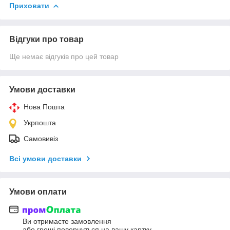
Приховати
Відгуки про товар
Ще немає відгуків про цей товар
Умови доставки
Нова Пошта
Укрпошта
Самовивіз
Всі умови доставки
Умови оплати
Ви отримаєте замовлення
або гроші повернуться на вашу картку