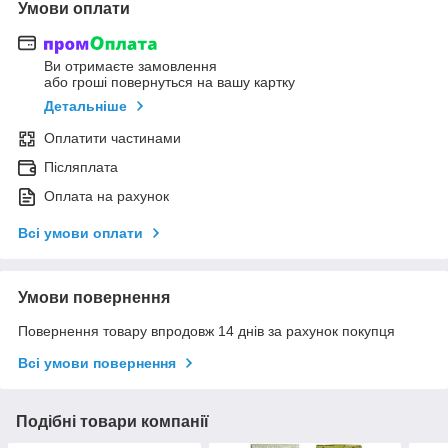
Умови оплати
Ви отримаєте замовлення
або гроші повернуться на вашу картку
Детальніше
Оплатити частинами
Післяплата
Оплата на рахунок
Всі умови оплати
Умови повернення
Повернення товару впродовж 14 днів за рахунок покупця
Всі умови повернення
Подібні товари компанії