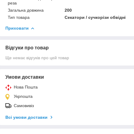
реза
Загальна довжина
200
Тип товара
Секатори / сучкорізи обвідні
Приховати
Відгуки про товар
Ще немає відгуків про цей товар
Умови доставки
Нова Пошта
Укрпошта
Самовивіз
Всі умови доставки