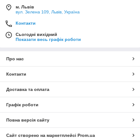
м. Львів
вул. Зелена 109, Львів, Україна
Контакти
Сьогодні вихідний
Показати весь графік роботи
Про нас
Контакти
Доставка та оплата
Графік роботи
Повна версія сайту
Сайт створено на маркетплейсі
Prom.ua