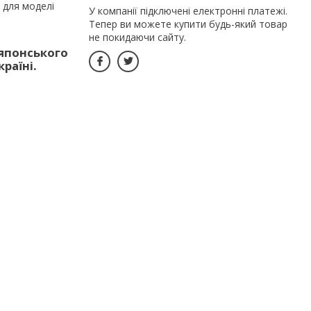
 для моделі
У компанії підключені електронні платежі.
Тепер ви можете купити будь-який товар
не покидаючи сайту.
 японського
раїні.