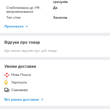
гризунів
Стабілізована до УФ-
Да
випромінювання
Тип сітки
Захисна
Приховати
Відгуки про товар
Ще немає відгуків про цей товар
Умови доставки
Нова Пошта
Укрпошта
Самовивіз
Всі умови доставки