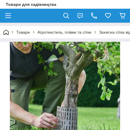
Товари для садівництва
Товари
Агротекстиль, плівки та сітки
Захисна сітка від