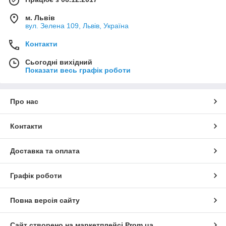
м. Львів
вул. Зелена 109, Львів, Україна
Контакти
Сьогодні вихідний
Показати весь графік роботи
Про нас
Контакти
Доставка та оплата
Графік роботи
Повна версія сайту
Сайт створено на маркетплейсі
Prom.ua