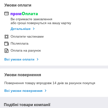
Умови оплати
Ви отримаєте замовлення
або гроші повернуться на вашу картку
Детальніше
Оплатити частинами
Післяплата
Оплата на рахунок
Всі умови оплати
Умови повернення
Повернення товару впродовж 14 днів за рахунок покупця
Всі умови повернення
Подібні товари компанії