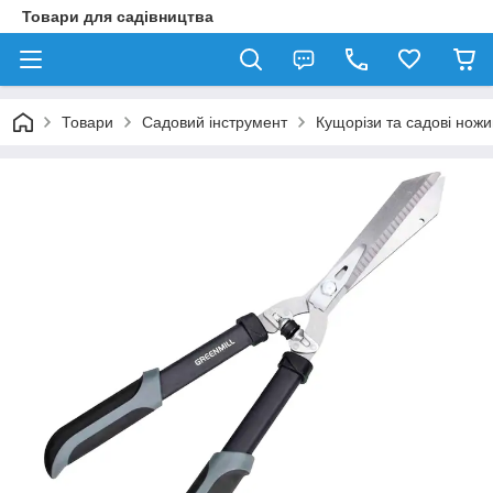
Товари для садівництва
Товари
Садовий інструмент
Кущорізи та садові ножи