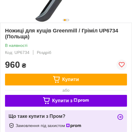
Ножиці для кущів Greenmill / Гріміл UP6734
(Польща)
В наявності
Код: UP6734
Роздріб
960
₴
Купити
або
Купити з
Що таке купити з Пром?
Замовлення під захистом