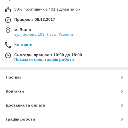
99% позитивних з 401 відгука за рік
Працює з 06.12.2017
м. Львів
вул. Зелена 109, Львів, Україна
Контакти
Сьогодні працює з 10:00 до 18:00
Показати весь графік роботи
Про нас
Контакти
Доставка та оплата
Графік роботи