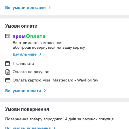
Всі умови доставки
Умови оплати
Ви отримаєте замовлення
або гроші повернуться на вашу картку
Детальніше
Післяплата
Оплата на рахунок
Оплата картою Visa, Mastercard - WayForPay
Всі умови оплати
Умови повернення
Повернення товару впродовж 14 днів за рахунок покупця
Всі умови повернення