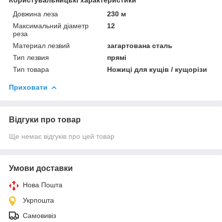
Довжина леза
230 м
Максимальний діаметр
12
реза
Материал лезвий
загартована сталь
Тип лезвия
прямі
Тип товара
Ножиці для кущів / кущорізи
Приховати
Відгуки про товар
Ще немає відгуків про цей товар
Умови доставки
Нова Пошта
Укрпошта
Самовивіз