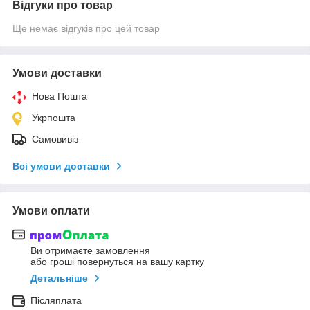
Відгуки про товар
Ще немає відгуків про цей товар
Умови доставки
Нова Пошта
Укрпошта
Самовивіз
Всі умови доставки
Умови оплати
Ви отримаєте замовлення
або гроші повернуться на вашу картку
Детальніше
Післяплата