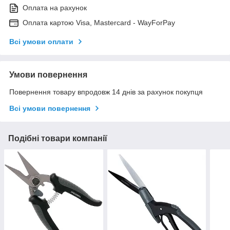
Оплата на рахунок
Оплата картою Visa, Mastercard - WayForPay
Всі умови оплати
Умови повернення
Повернення товару впродовж 14 днів за рахунок покупця
Всі умови повернення
Подібні товари компанії