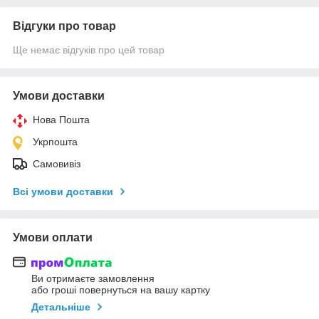
Відгуки про товар
Ще немає відгуків про цей товар
Умови доставки
Нова Пошта
Укрпошта
Самовивіз
Всі умови доставки
Умови оплати
Ви отримаєте замовлення
або гроші повернуться на вашу картку
Детальніше