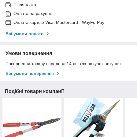
Післяплата
Оплата на рахунок
Оплата картою Visa, Mastercard - WayForPay
Всі умови оплати
Умови повернення
Повернення товару впродовж 14 днів за рахунок покупця
Всі умови повернення
Подібні товари компанії