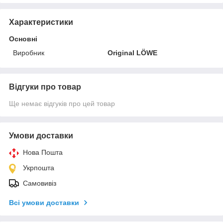
Характеристики
Основні
Виробник
Original LÖWE
Відгуки про товар
Ще немає відгуків про цей товар
Умови доставки
Нова Пошта
Укрпошта
Самовивіз
Всі умови доставки