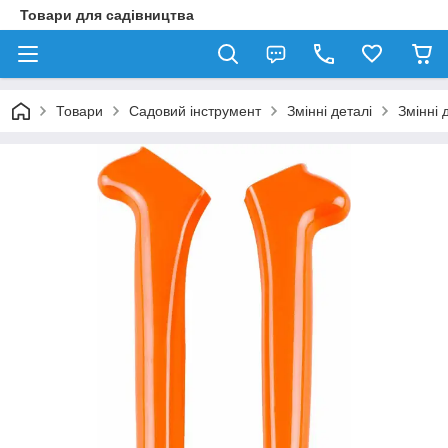
Товари для садівництва
Товари
Садовий інструмент
Змінні деталі
Змінні 