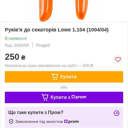
Руків'я до секаторів Lowe 1.104 (1004/04)
В наявності
Код: 1004/04
Роздріб
250
₴
Мінімальна сума замовлення на сайті — 500 ₴
Купити
або
Купити з
Що таке купити з Пром?
Замовлення під захистом