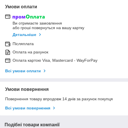
Умови оплати
Ви отримаєте замовлення
або гроші повернуться на вашу картку
Детальніше
Післяплата
Оплата на рахунок
Оплата картою Visa, Mastercard - WayForPay
Всі умови оплати
Умови повернення
Повернення товару впродовж 14 днів за рахунок покупця
Всі умови повернення
Подібні товари компанії