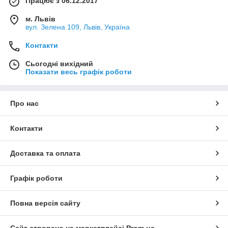
Працює з 06.12.2017
м. Львів
вул. Зелена 109, Львів, Україна
Контакти
Сьогодні вихідний
Показати весь графік роботи
Про нас
Контакти
Доставка та оплата
Графік роботи
Повна версія сайту
Сайт створено на маркетплейсі
Prom.ua