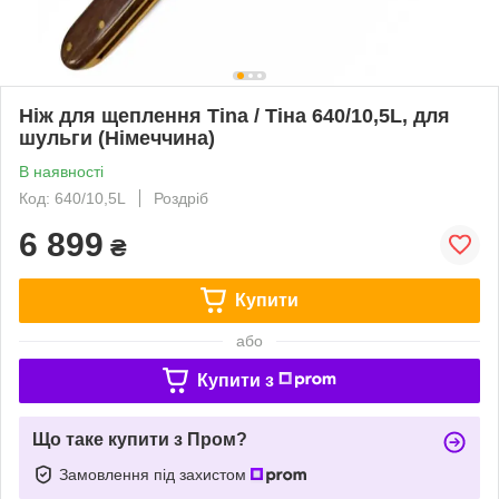
Ніж для щеплення Tina / Тіна 640/10,5L, для
шульги (Німеччина)
В наявності
Код: 640/10,5L
Роздріб
6 899
₴
Купити
або
Купити з
Що таке купити з Пром?
Замовлення під захистом