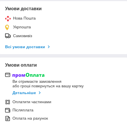
Умови доставки
Нова Пошта
Укрпошта
Самовивіз
Всі умови доставки
Умови оплати
Ви отримаєте замовлення
або гроші повернуться на вашу картку
Детальніше
Оплатити частинами
Післяплата
Оплата на рахунок