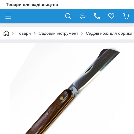
Товари для садівництва
Товари
Садовий інструмент
Садові ножі для обрізк