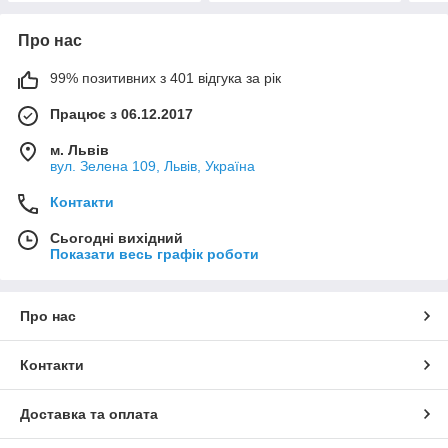
Про нас
99% позитивних з 401 відгука за рік
Працює з 06.12.2017
м. Львів
вул. Зелена 109, Львів, Україна
Контакти
Сьогодні вихідний
Показати весь графік роботи
Про нас
Контакти
Доставка та оплата