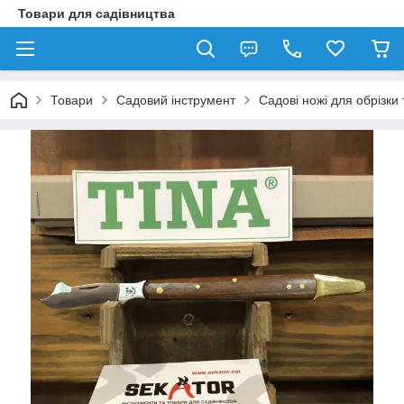
Товари для садівництва
Товари
Садовий інструмент
Садові ножі для обрізк