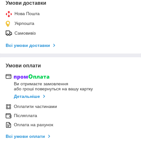
Умови доставки
Нова Пошта
Укрпошта
Самовивіз
Всі умови доставки
Умови оплати
Ви отримаєте замовлення
або гроші повернуться на вашу картку
Детальніше
Оплатити частинами
Післяплата
Оплата на рахунок
Всі умови оплати