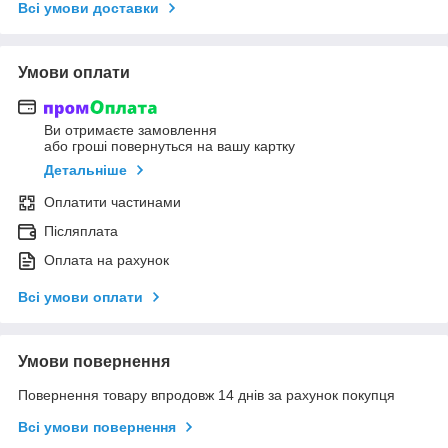
Всі умови доставки
Умови оплати
Ви отримаєте замовлення
або гроші повернуться на вашу картку
Детальніше
Оплатити частинами
Післяплата
Оплата на рахунок
Всі умови оплати
Умови повернення
Повернення товару впродовж 14 днів за рахунок покупця
Всі умови повернення