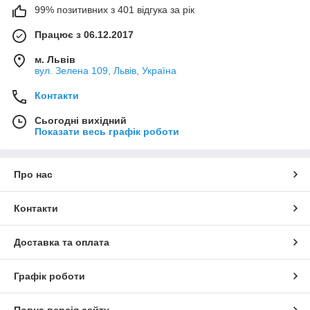
99% позитивних з 401 відгука за рік
Працює з 06.12.2017
м. Львів
вул. Зелена 109, Львів, Україна
Контакти
Сьогодні вихідний
Показати весь графік роботи
Про нас
Контакти
Доставка та оплата
Графік роботи
Повна версія сайту