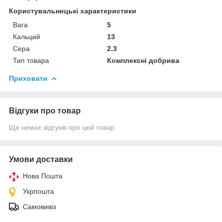
Користувальницькі характеристики
Вага
5
Кальций
13
Сера
2.3
Тип товара
Комплексні добрива
Приховати
Відгуки про товар
Ще немає відгуків про цей товар
Умови доставки
Нова Пошта
Укрпошта
Самовивіз