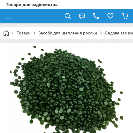
Товари для садівництва
Товари
Засоби для щеплення рослин
Садова замазк