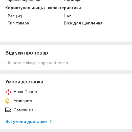
Користувальницькі характеристики
Вес (кг)
1 кг
Тип товара
Віск для щеплення
Відгуки про товар
Ще немає відгуків про цей товар
Умови доставки
Нова Пошта
Укрпошта
Самовивіз
Всі умови доставки