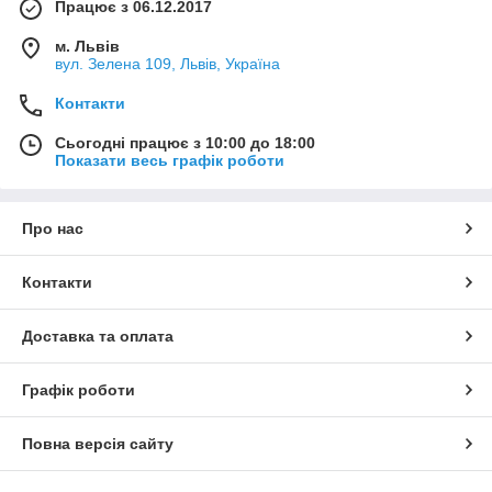
Працює з 06.12.2017
м. Львів
вул. Зелена 109, Львів, Україна
Контакти
Сьогодні працює з 10:00 до 18:00
Показати весь графік роботи
Про нас
Контакти
Доставка та оплата
Графік роботи
Повна версія сайту