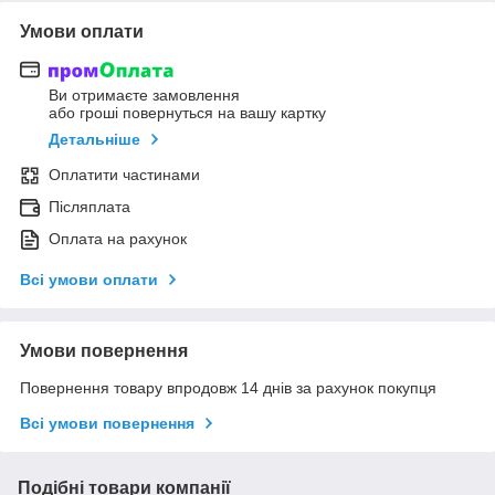
Умови оплати
Ви отримаєте замовлення
або гроші повернуться на вашу картку
Детальніше
Оплатити частинами
Післяплата
Оплата на рахунок
Всі умови оплати
Умови повернення
Повернення товару впродовж 14 днів за рахунок покупця
Всі умови повернення
Подібні товари компанії