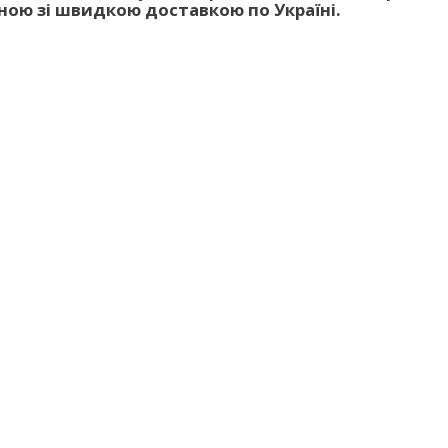
ною зі швидкою доставкою по Україні.