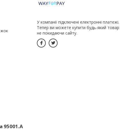
У компанії підключені електронні платежі.
Тепер ви можете купити будь-який товар
іжок
не покидаючи сайту.
a 95001.A