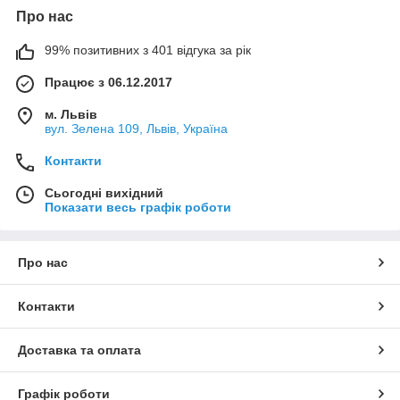
Про нас
99% позитивних з 401 відгука за рік
Працює з 06.12.2017
м. Львів
вул. Зелена 109, Львів, Україна
Контакти
Сьогодні вихідний
Показати весь графік роботи
Про нас
Контакти
Доставка та оплата
Графік роботи