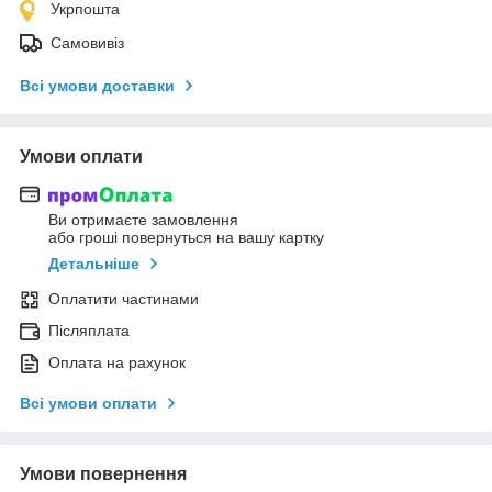
Укрпошта
Самовивіз
Всі умови доставки
Умови оплати
Ви отримаєте замовлення
або гроші повернуться на вашу картку
Детальніше
Оплатити частинами
Післяплата
Оплата на рахунок
Всі умови оплати
Умови повернення