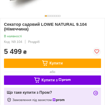
Секатор садовий LOWE NATURAL 9.104
(Німеччина)
В наявності
Код: N9.104
Роздріб
5 499
₴
Купити
або
Купити з
Що таке купити з Пром?
Замовлення під захистом