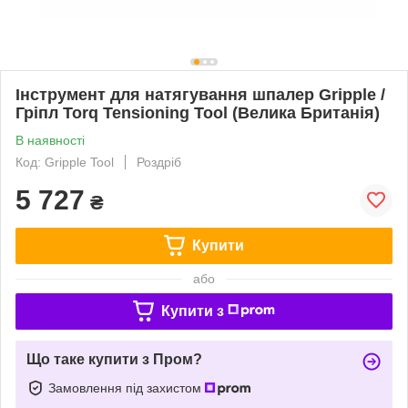
Інструмент для натягування шпалер Gripple /
Гріпл Torq Tensioning Tool (Велика Британія)
В наявності
Код: Gripple Tool
Роздріб
5 727
₴
Купити
або
Купити з
Що таке купити з Пром?
Замовлення під захистом