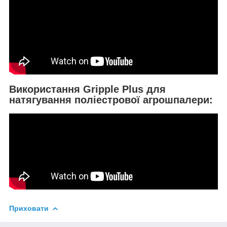
Використання Gripple Plus для
натягування поліестрової агрошпалери:
Приховати