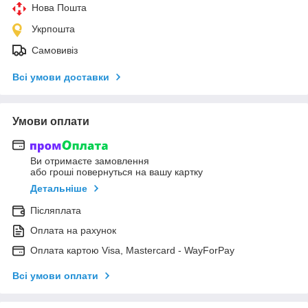
Нова Пошта
Укрпошта
Самовивіз
Всі умови доставки
Умови оплати
Ви отримаєте замовлення
або гроші повернуться на вашу картку
Детальніше
Післяплата
Оплата на рахунок
Оплата картою Visa, Mastercard - WayForPay
Всі умови оплати