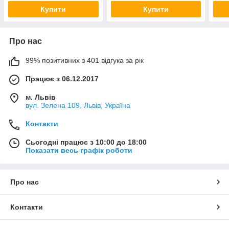
Купити
Купити
Про нас
99% позитивних з 401 відгука за рік
Працює з 06.12.2017
м. Львів
вул. Зелена 109, Львів, Україна
Контакти
Сьогодні працює з 10:00 до 18:00
Показати весь графік роботи
Про нас
Контакти