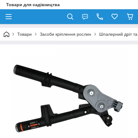
Товари для садівництва
Товари
Засоби кріплення рослин
Шпалерний дріт та 