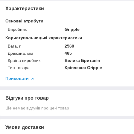
Характеристики
Основні атрибути
Виробник
Gripple
Користувальницькі характеристики
Вага, г
2560
Довжина, мм
465
Країна виробник
Велика Британія
Тип товара
Кріплення Gripple
Приховати
Відгуки про товар
Ще немає відгуків про цей товар
Умови доставки