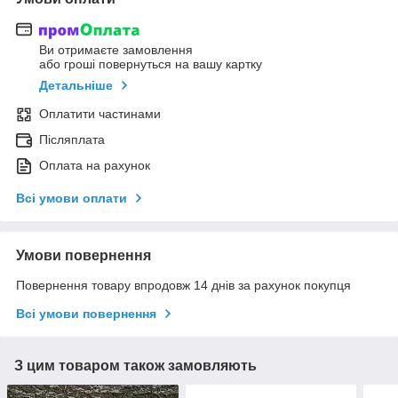
Ви отримаєте замовлення
або гроші повернуться на вашу картку
Детальніше
Оплатити частинами
Післяплата
Оплата на рахунок
Всі умови оплати
Умови повернення
Повернення товару впродовж 14 днів за рахунок покупця
Всі умови повернення
З цим товаром також замовляють