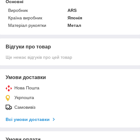
Основні
Виробник
ARS
Країна виробник
Японія
Матеріал рукоятки
Метал
Відгуки про товар
Ще немає відгуків про цей товар
Умови доставки
Нова Пошта
Укрпошта
Самовивіз
Всі умови доставки
Умови оплати