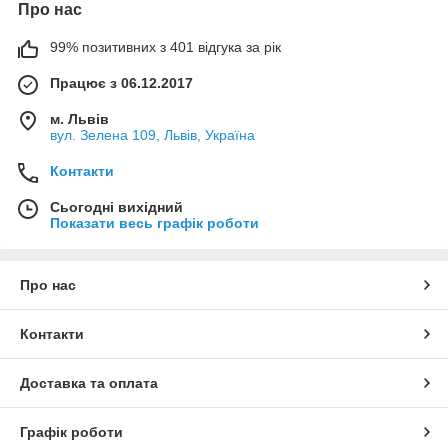
Про нас
99% позитивних з 401 відгука за рік
Працює з 06.12.2017
м. Львів
вул. Зелена 109, Львів, Україна
Контакти
Сьогодні вихідний
Показати весь графік роботи
Про нас
Контакти
Доставка та оплата
Графік роботи