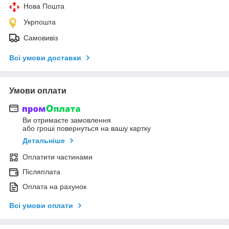
Нова Пошта
Укрпошта
Самовивіз
Всі умови доставки
Умови оплати
Ви отримаєте замовлення
або гроші повернуться на вашу картку
Детальніше
Оплатити частинами
Післяплата
Оплата на рахунок
Всі умови оплати