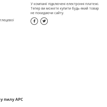
У компанії підключені електронні платежі.
Тепер ви можете купити будь-який товар
не покидаючи сайту.
углецевої
у пилу АРС