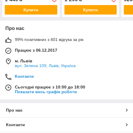
Купити
Купити
Про нас
99% позитивних з 401 відгука за рік
Працює з 06.12.2017
м. Львів
вул. Зелена 109, Львів, Україна
Контакти
Сьогодні працює з 10:00 до 18:00
Показати весь графік роботи
Про нас
Контакти