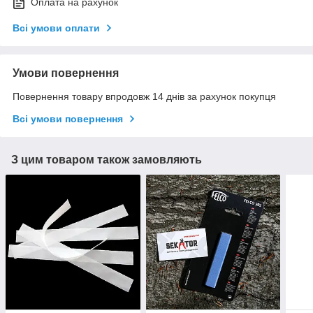
Оплата на рахунок
Всі умови оплати
Умови повернення
Повернення товару впродовж 14 днів за рахунок покупця
Всі умови повернення
З цим товаром також замовляють