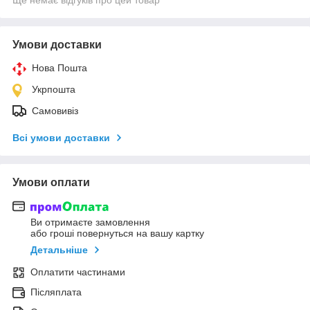
Умови доставки
Нова Пошта
Укрпошта
Самовивіз
Всі умови доставки
Умови оплати
Ви отримаєте замовлення
або гроші повернуться на вашу картку
Детальніше
Оплатити частинами
Післяплата