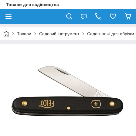
Товари для садівництва
Товари
Садовий інструмент
Садові ножі для обрізк