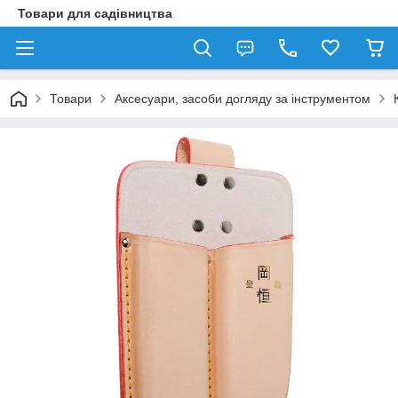
Товари для садівництва
Товари
Аксесуари, засоби догляду за інструментом