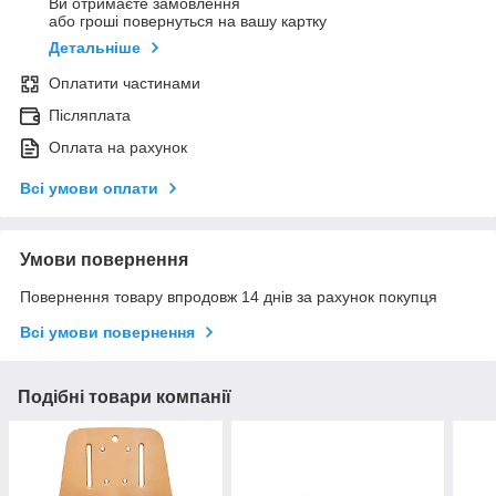
Ви отримаєте замовлення
або гроші повернуться на вашу картку
Детальніше
Оплатити частинами
Післяплата
Оплата на рахунок
Всі умови оплати
Умови повернення
Повернення товару впродовж 14 днів за рахунок покупця
Всі умови повернення
Подібні товари компанії