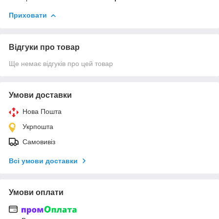
Приховати
Відгуки про товар
Ще немає відгуків про цей товар
Умови доставки
Нова Пошта
Укрпошта
Самовивіз
Всі умови доставки
Умови оплати