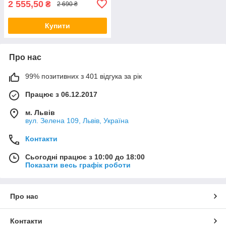
2 555,50
₴
2 690 ₴
Купити
Про нас
99% позитивних з 401 відгука за рік
Працює з 06.12.2017
м. Львів
вул. Зелена 109, Львів, Україна
Контакти
Сьогодні працює з 10:00 до 18:00
Показати весь графік роботи
Про нас
Контакти