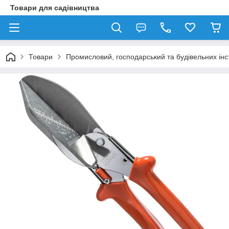
Товари для садівництва
Товари
Промисловий, господарський та будівельних ін