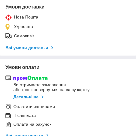
Умови доставки
Нова Пошта
Укрпошта
Самовивіз
Всі умови доставки
Умови оплати
Ви отримаєте замовлення
або гроші повернуться на вашу картку
Детальніше
Оплатити частинами
Післяплата
Оплата на рахунок
Всі умови оплати