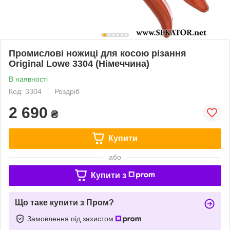
Промислові ножиці для косою різання
Original Lowe 3304 (Німеччина)
В наявності
Код: 3304
Роздріб
2 690
₴
Купити
або
Купити з
Що таке купити з Пром?
Замовлення під захистом