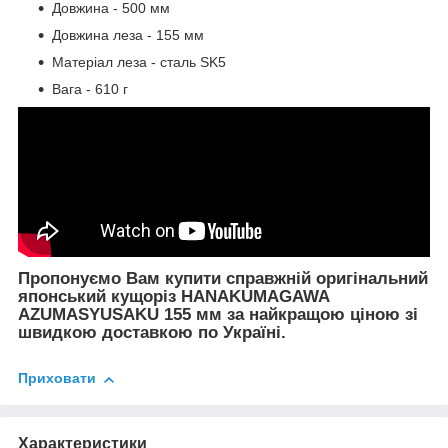
Довжина - 500 мм
Довжина леза - 155 мм
Матеріал леза - сталь SK5
Вага - 610 г
Пропонуємо Вам купити справжній оригінальний
японський кущоріз HANAKUMAGAWA
AZUMASYUSAKU 155 мм за найкращою ціною зі
швидкою доставкою по Україні.
Приховати
Характеристики