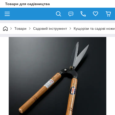
Товари для садівництва
Товари
Садовий інструмент
Кущорізи та садові ножи