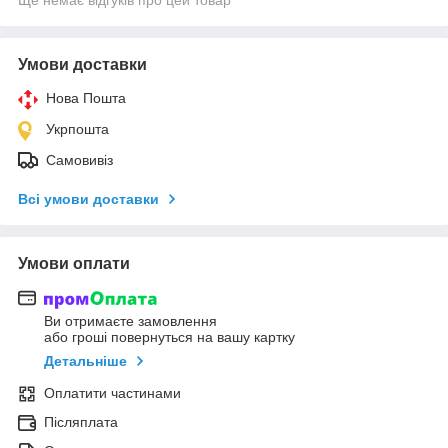
Умови доставки
Нова Пошта
Укрпошта
Самовивіз
Всі умови доставки
Умови оплати
Ви отримаєте замовлення
або гроші повернуться на вашу картку
Детальніше
Оплатити частинами
Післяплата