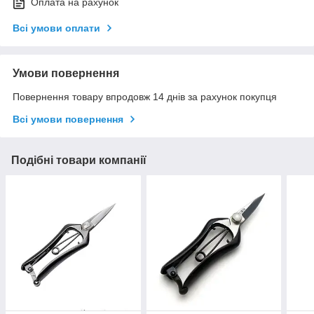
Оплата на рахунок
Всі умови оплати
Умови повернення
Повернення товару впродовж 14 днів за рахунок покупця
Всі умови повернення
Подібні товари компанії