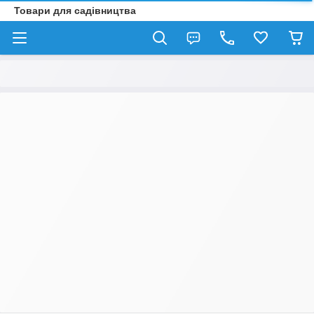
Товари для садівництва