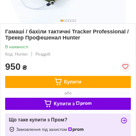
Гамаші / бахіли тактичні Tracker Professional /
Трекер Профешенал Hunter
В наявності
Код: Hunter
Роздріб
950
₴
Купити
або
Купити з
Що таке купити з Пром?
Замовлення під захистом