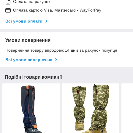
Оплата на рахунок
Оплата картою Visa, Mastercard - WayForPay
Всі умови оплати
Умови повернення
Повернення товару впродовж 14 днів за рахунок покупця
Всі умови повернення
Подібні товари компанії