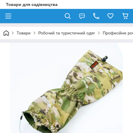
Товари для садівництва
Товари
Робочий та туристичний одяг
Професійне ро