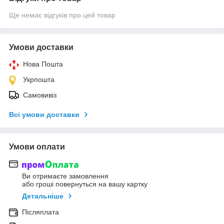
Ще немає відгуків про цей товар
Умови доставки
Нова Пошта
Укрпошта
Самовивіз
Всі умови доставки
Умови оплати
Ви отримаєте замовлення
або гроші повернуться на вашу картку
Детальніше
Післяплата