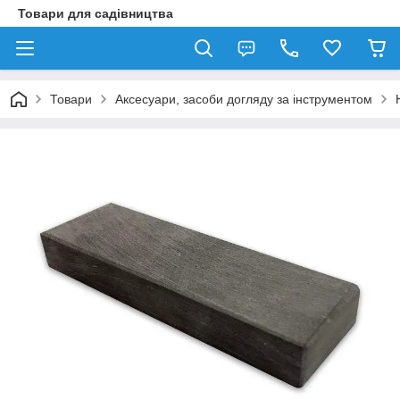
Товари для садівництва
Товари
Аксесуари, засоби догляду за інструментом