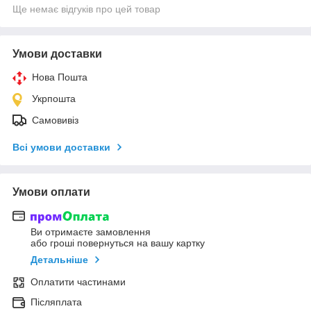
Ще немає відгуків про цей товар
Умови доставки
Нова Пошта
Укрпошта
Самовивіз
Всі умови доставки
Умови оплати
Ви отримаєте замовлення
або гроші повернуться на вашу картку
Детальніше
Оплатити частинами
Післяплата