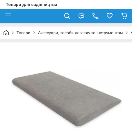
Товари для садівництва
Товари
Аксесуари, засоби догляду за інструментом