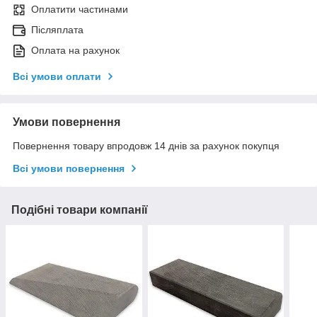
Оплатити частинами
Післяплата
Оплата на рахунок
Всі умови оплати
Умови повернення
Повернення товару впродовж 14 днів за рахунок покупця
Всі умови повернення
Подібні товари компанії