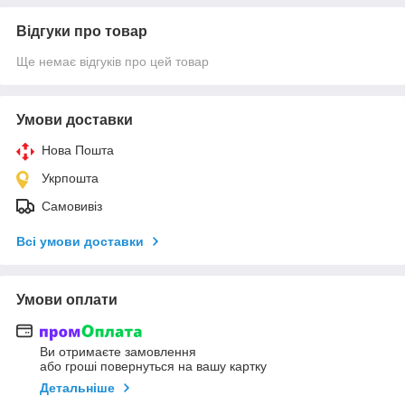
Відгуки про товар
Ще немає відгуків про цей товар
Умови доставки
Нова Пошта
Укрпошта
Самовивіз
Всі умови доставки
Умови оплати
Ви отримаєте замовлення
або гроші повернуться на вашу картку
Детальніше