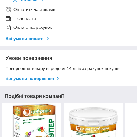
Оплатити частинами
Післяплата
Оплата на рахунок
Всі умови оплати
Умови повернення
Повернення товару впродовж 14 днів за рахунок покупця
Всі умови повернення
Подібні товари компанії