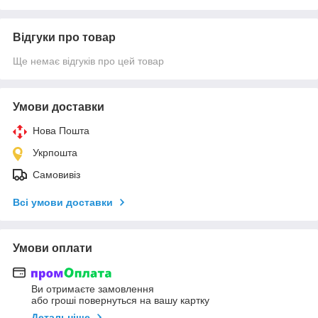
Відгуки про товар
Ще немає відгуків про цей товар
Умови доставки
Нова Пошта
Укрпошта
Самовивіз
Всі умови доставки
Умови оплати
Ви отримаєте замовлення
або гроші повернуться на вашу картку
Детальніше