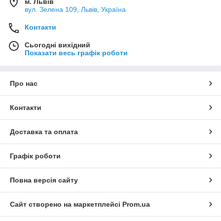
м. Львів
вул. Зелена 109, Львів, Україна
Контакти
Сьогодні вихідний
Показати весь графік роботи
Про нас
Контакти
Доставка та оплата
Графік роботи
Повна версія сайту
Сайт створено на маркетплейсі
Prom.ua