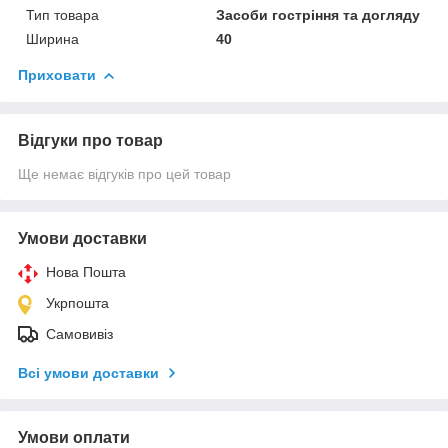
Тип товара
Засоби гостріння та догляду
Ширина
40
Приховати
Відгуки про товар
Ще немає відгуків про цей товар
Умови доставки
Нова Пошта
Укрпошта
Самовивіз
Всі умови доставки
Умови оплати