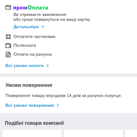
Ви отримаєте замовлення
або гроші повернуться на вашу картку
Детальніше
Оплатити частинами
Післяплата
Оплата на рахунок
Всі умови оплати
Умови повернення
Повернення товару впродовж 14 днів за рахунок покупця
Всі умови повернення
Подібні товари компанії