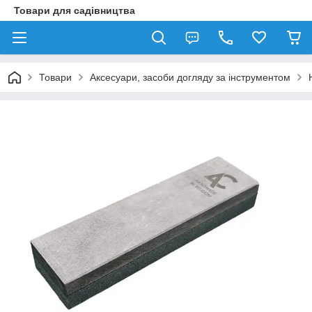
Товари для садівництва
Товари
Аксесуари, засоби догляду за інструментом