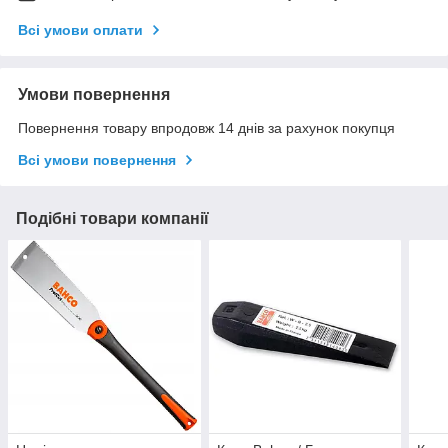
Всі умови оплати
Умови повернення
Повернення товару впродовж 14 днів за рахунок покупця
Всі умови повернення
Подібні товари компанії