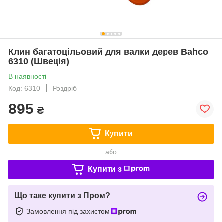
Клин багатоцільовий для валки дерев Bahco
6310 (Швеція)
В наявності
Код: 6310
Роздріб
895
₴
Купити
або
Купити з
Що таке купити з Пром?
Замовлення під захистом