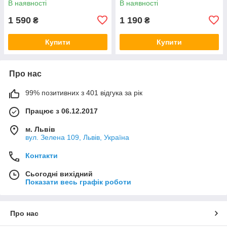
В наявності
В наявності
1 590
1 190
₴
₴
Купити
Купити
Про нас
99% позитивних з 401 відгука за рік
Працює з 06.12.2017
м. Львів
вул. Зелена 109, Львів, Україна
Контакти
Сьогодні вихідний
Показати весь графік роботи
Про нас