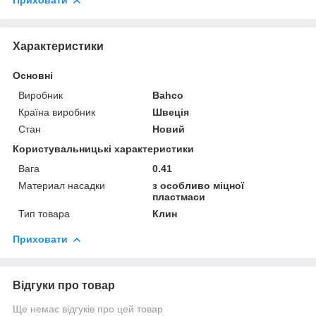
Приховати
Характеристики
Основні
Виробник
Bahco
Країна виробник
Швеція
Стан
Новий
Користувальницькі характеристики
Вага
0.41
Материал насадки
з особливо міцної
пластмаси
Тип товара
Клин
Приховати
Відгуки про товар
Ще немає відгуків про цей товар