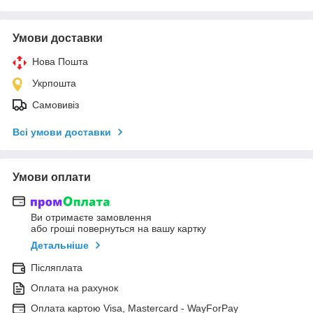
Умови доставки
Нова Пошта
Укрпошта
Самовивіз
Всі умови доставки
Умови оплати
Ви отримаєте замовлення
або гроші повернуться на вашу картку
Детальніше
Післяплата
Оплата на рахунок
Оплата картою Visa, Mastercard - WayForPay