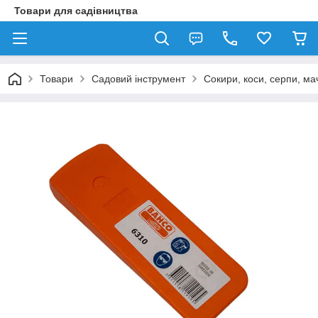
Товари для садівництва
Товари
Садовий інструмент
Сокири, коси, серпи, ма