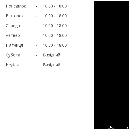
Понеділок
10:00
18:00
Вівторок
10:00
18:00
Середа
10:00
18:00
Четвер
10:00
18:00
Пʼятниця
10:00
18:00
Субота
Вихідний
Неділя
Вихідний